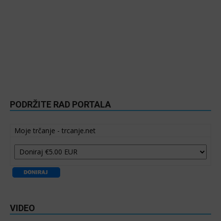
PODRŽITE RAD PORTALA
Moje trčanje - trcanje.net
VIDEO