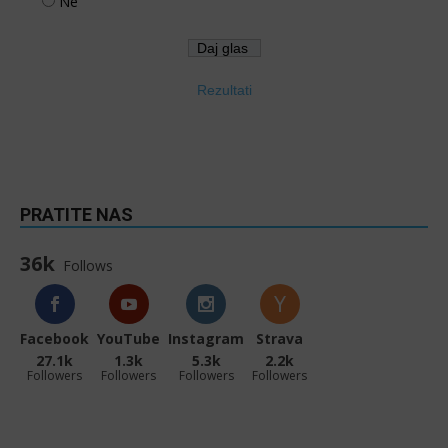
Ne
Rezultati
PRATITE NAS
36k
Follows
Facebook
YouTube
Instagram
Strava
27.1k
1.3k
5.3k
2.2k
Followers
Followers
Followers
Followers