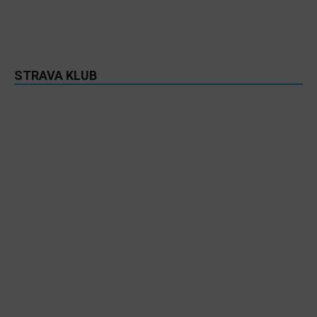
STRAVA KLUB