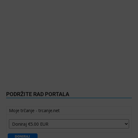
PODRŽITE RAD PORTALA
Moje trčanje - trcanje.net