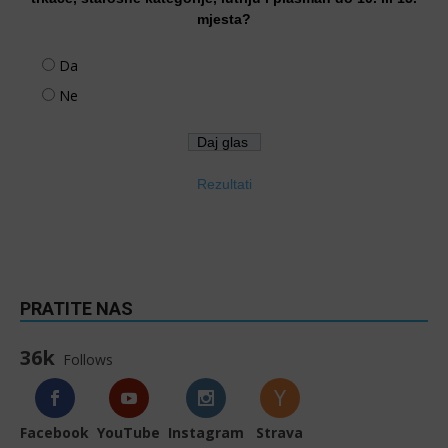
mjesta?
Da
Ne
Rezultati
PRATITE NAS
36k
Follows
Facebook
YouTube
Instagram
Strava