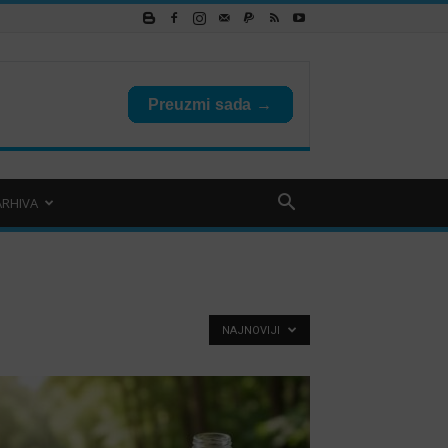
ARHIVA
NAJNOVIJI