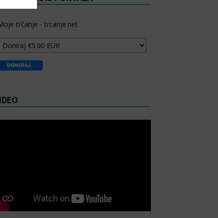
Moje trčanje - trcanje.net
IDEO