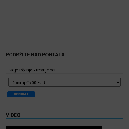
PODRŽITE RAD PORTALA
Moje trčanje - trcanje.net
VIDEO