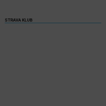
STRAVA KLUB