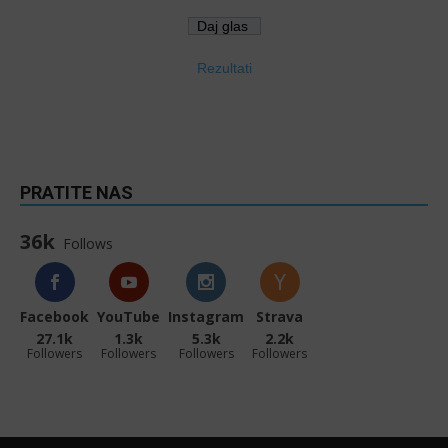
Rezultati
PRATITE NAS
36k
Follows
Facebook
YouTube
Instagram
Strava
27.1k
1.3k
5.3k
2.2k
Followers
Followers
Followers
Followers