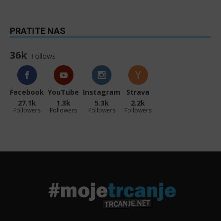
PRATITE NAS
36k
Follows
Facebook
YouTube
Instagram
Strava
27.1k
1.3k
5.3k
2.2k
Followers
Followers
Followers
Followers