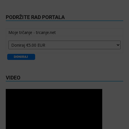
PODRŽITE RAD PORTALA
Moje trčanje - trcanje.net
VIDEO