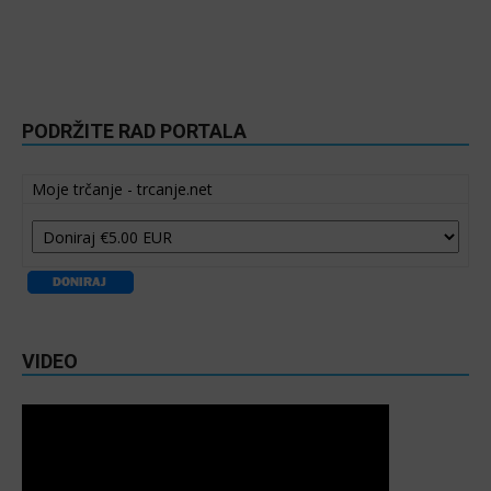
PODRŽITE RAD PORTALA
Moje trčanje - trcanje.net
VIDEO