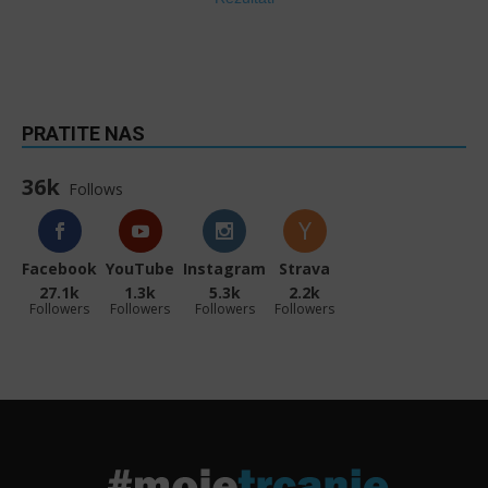
PRATITE NAS
36k
Follows
Facebook
YouTube
Instagram
Strava
27.1k
1.3k
5.3k
2.2k
Followers
Followers
Followers
Followers