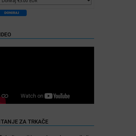
IDEO
ITANJE ZA TRKAČE