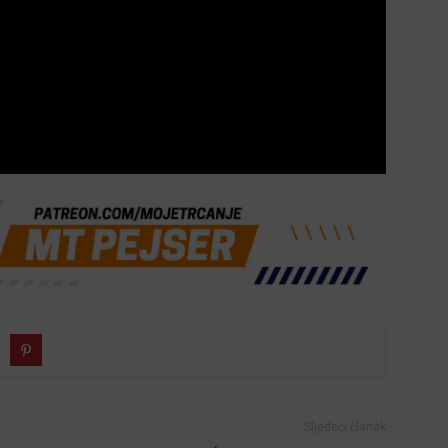
Sljedeći članak