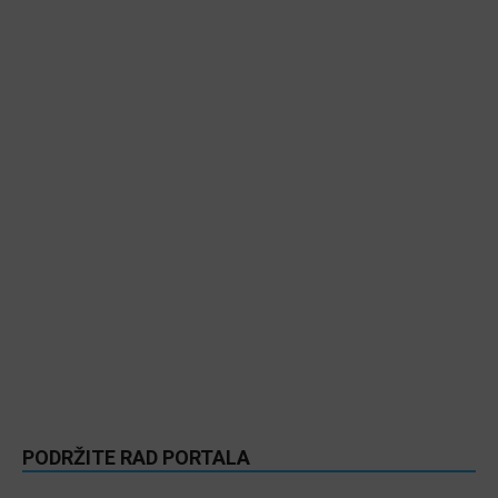
PODRŽITE RAD PORTALA