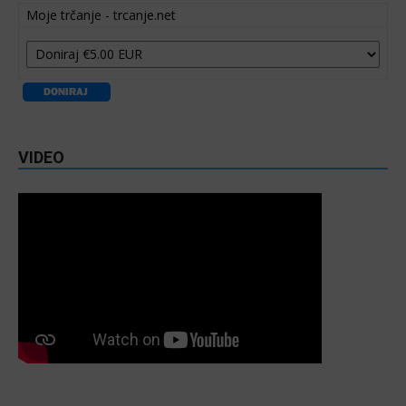
Moje trčanje - trcanje.net
VIDEO