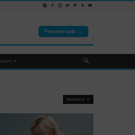
ARHIVA
NAJNOVIJI