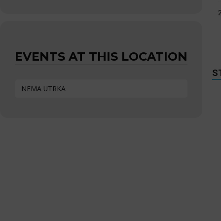
EVENTS AT THIS LOCATION
S
NEMA UTRKA