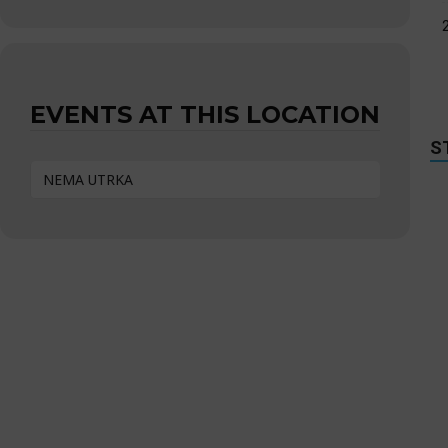
EVENTS AT THIS LOCATION
S
NEMA UTRKA