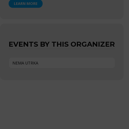
LEARN MORE
EVENTS BY THIS ORGANIZER
NEMA UTRKA