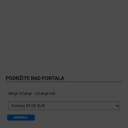
PODRŽITE RAD PORTALA
Moje trčanje - trcanje.net