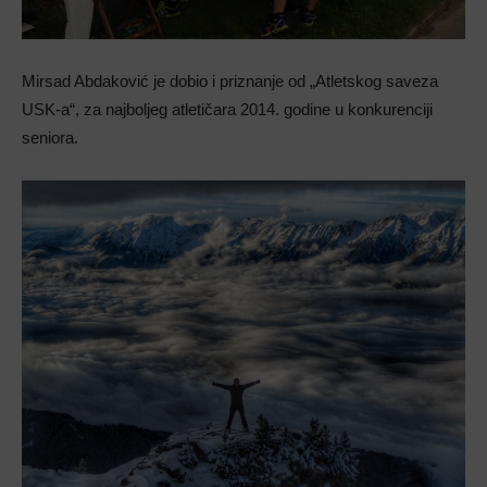
Mirsad Abdaković je dobio i priznanje od „Atletskog saveza
USK-a“, za najboljeg atletičara 2014. godine u konkurenciji
seniora.