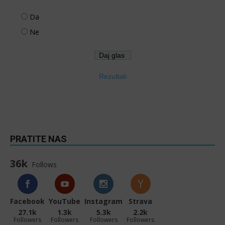
Da
Ne
Rezultati
PRATITE NAS
36k
Follows
Facebook
YouTube
Instagram
Strava
27.1k
1.3k
5.3k
2.2k
Followers
Followers
Followers
Followers