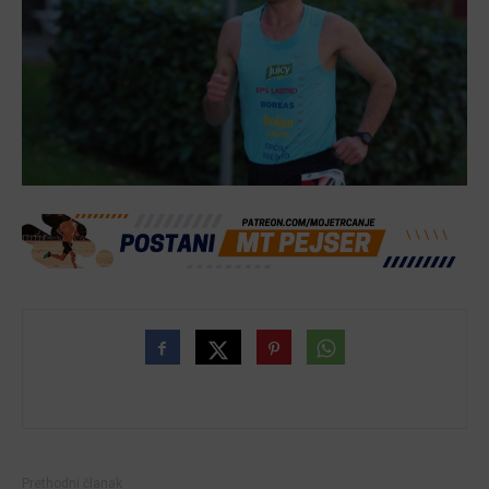
Prethodni članak