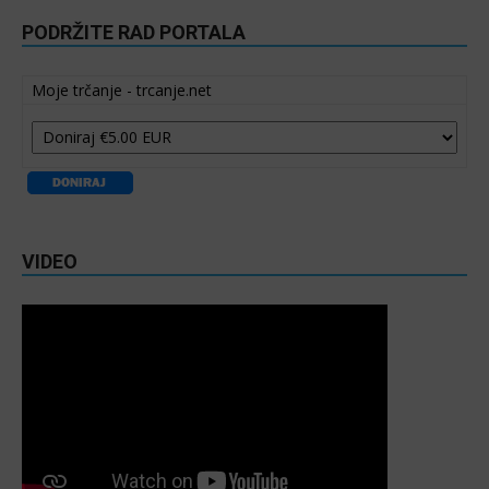
PODRŽITE RAD PORTALA
Moje trčanje - trcanje.net
VIDEO