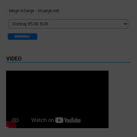
Moje trčanje - trcanje.net
VIDEO