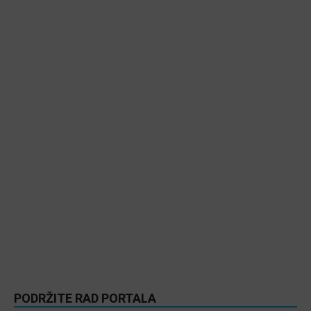
PODRŽITE RAD PORTALA