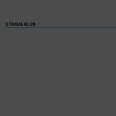
STRAVA KLUB