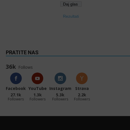
Rezultati
PRATITE NAS
36k
Follows
Facebook
YouTube
Instagram
Strava
27.1k
1.3k
5.3k
2.2k
Followers
Followers
Followers
Followers