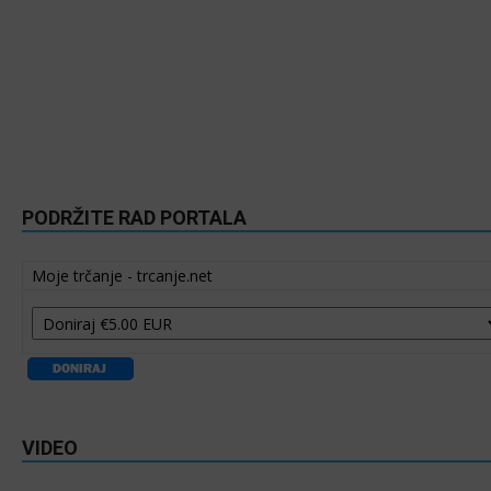
PODRŽITE RAD PORTALA
Moje trčanje - trcanje.net
VIDEO