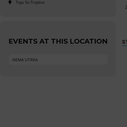
Trgu Sv.Trojstva
EVENTS AT THIS LOCATION
S
NEMA UTRKA