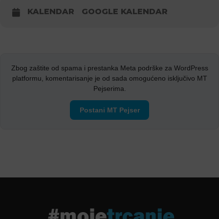
KALENDAR
GOOGLE KALENDAR
Zbog zaštite od spama i prestanka Meta podrške za WordPress
platformu, komentarisanje je od sada omogućeno isključivo MT
Pejserima.
Postani MT Pejser