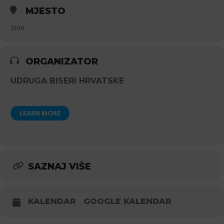
MJESTO
Ston
ORGANIZATOR
UDRUGA BISERI HRVATSKE
LEARN MORE
SAZNAJ VIŠE
KALENDAR
GOOGLE KALENDAR