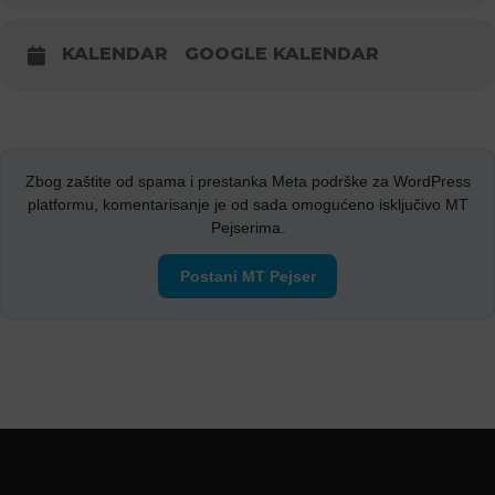
KALENDAR
GOOGLE KALENDAR
Zbog zaštite od spama i prestanka Meta podrške za WordPress
platformu, komentarisanje je od sada omogućeno isključivo MT
Pejserima.
Postani MT Pejser