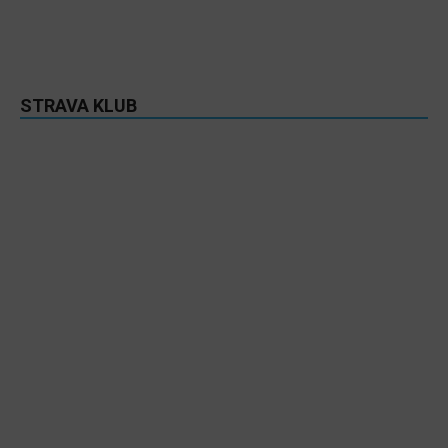
STRAVA KLUB