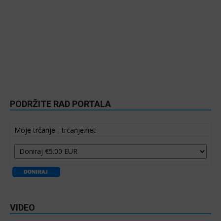
PODRŽITE RAD PORTALA
Moje trčanje - trcanje.net
VIDEO