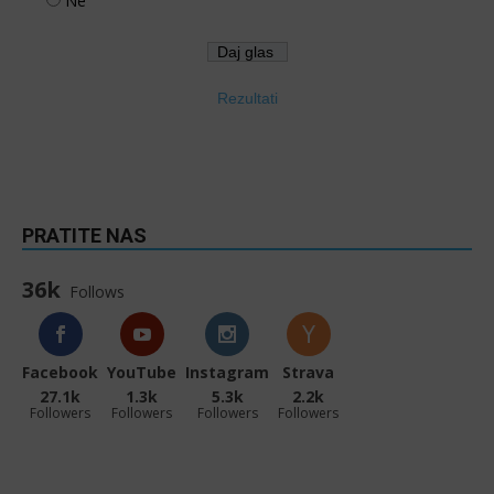
Ne
Rezultati
PRATITE NAS
36k
Follows
Facebook
YouTube
Instagram
Strava
27.1k
1.3k
5.3k
2.2k
Followers
Followers
Followers
Followers