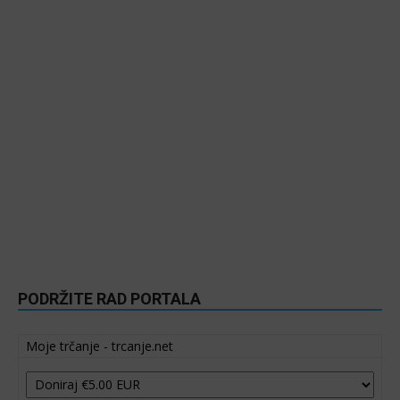
PODRŽITE RAD PORTALA
Moje trčanje - trcanje.net