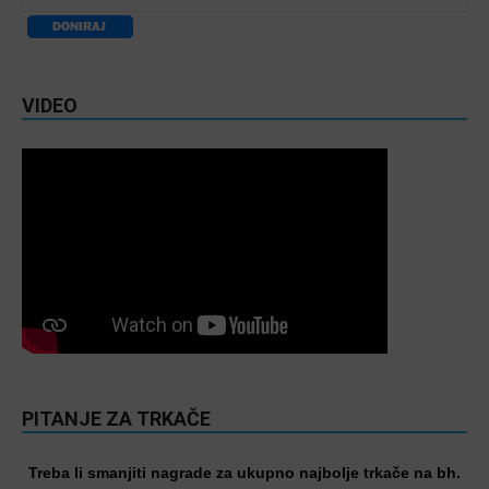
VIDEO
PITANJE ZA TRKAČE
Treba li smanjiti nagrade za ukupno najbolje trkače na bh.