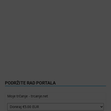
PODRŽITE RAD PORTALA
Moje trčanje - trcanje.net