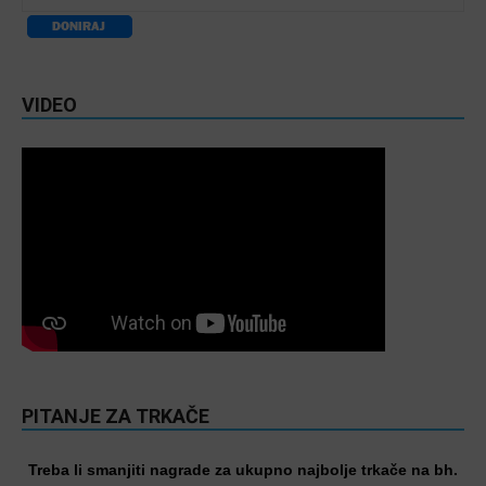
VIDEO
PITANJE ZA TRKAČE
Treba li smanjiti nagrade za ukupno najbolje trkače na bh.