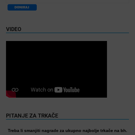
VIDEO
PITANJE ZA TRKAČE
Treba li smanjiti nagrade za ukupno najbolje trkače na bh.