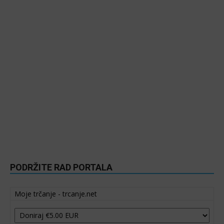
PODRŽITE RAD PORTALA
Moje trčanje - trcanje.net