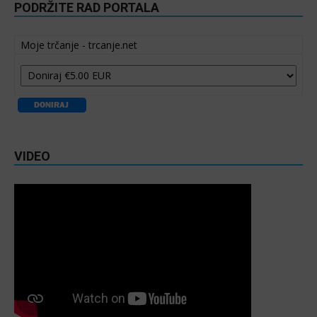
PODRŽITE RAD PORTALA
Moje trčanje - trcanje.net
VIDEO