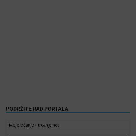
PODRŽITE RAD PORTALA
Moje trčanje - trcanje.net