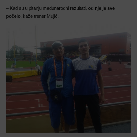
– Kad su u pitanju međunarodni rezultati,
od nje je sve
počelo
, kaže trener Mujić.