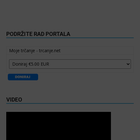
PODRŽITE RAD PORTALA
Moje trčanje - trcanje.net
VIDEO