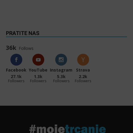
PRATITE NAS
36k
Follows
Facebook
YouTube
Instagram
Strava
27.1k
1.3k
5.3k
2.2k
Followers
Followers
Followers
Followers