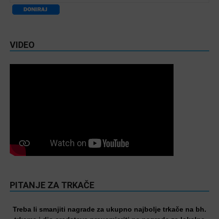
VIDEO
PITANJE ZA TRKAČE
Treba li smanjiti nagrade za ukupno najbolje trkače na bh.