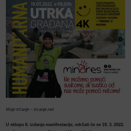
Moje trčanje – trcanje.net
U sklopu 6. izdanja manifestacije, održati će se 19. 3. 2022.