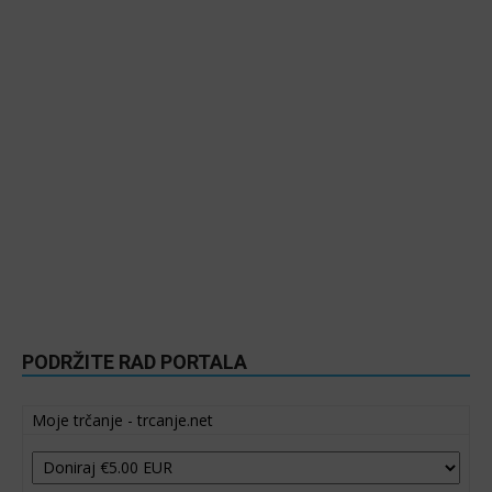
PODRŽITE RAD PORTALA
Moje trčanje - trcanje.net