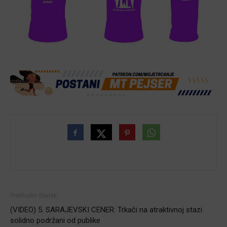
Prethodni članak
(VIDEO) 5. SARAJEVSKI CENER: Trkači na atraktivnoj stazi
solidno podržani od publike