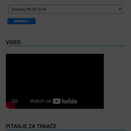
VIDEO
PITANJE ZA TRKAČE