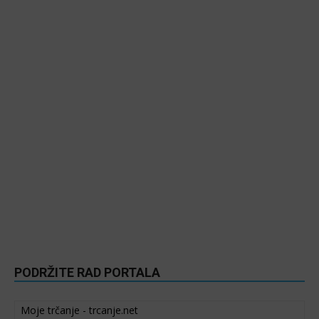
PODRŽITE RAD PORTALA
Moje trčanje - trcanje.net