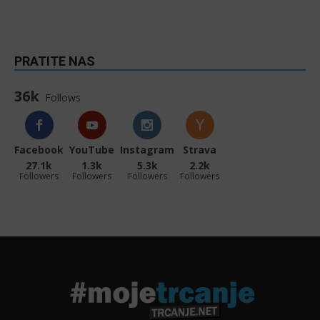
PRATITE NAS
36k
Follows
Facebook
YouTube
Instagram
Strava
27.1k
1.3k
5.3k
2.2k
Followers
Followers
Followers
Followers