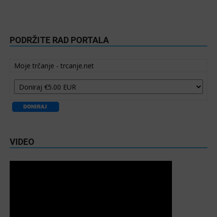
PODRŽITE RAD PORTALA
Moje trčanje - trcanje.net
VIDEO