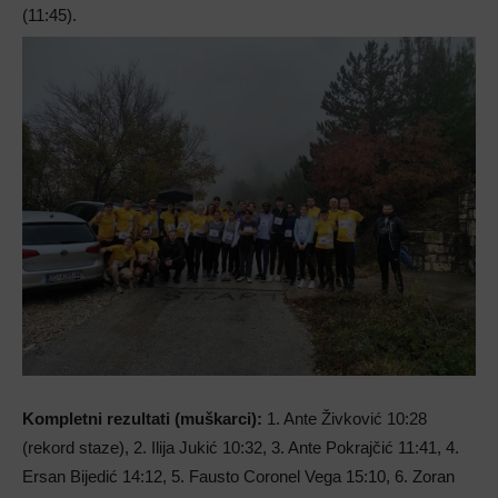
(11:45).
Kompletni rezultati (muškarci):
1. Ante Živković 10:28
(rekord staze), 2. Ilija Jukić 10:32, 3. Ante Pokrajčić 11:41, 4.
Ersan Bijedić 14:12, 5. Fausto Coronel Vega 15:10, 6. Zoran