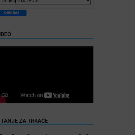
IDEO
ITANJE ZA TRKAČE