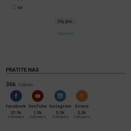
Ne
Rezultati
PRATITE NAS
36k
Follows
Facebook
YouTube
Instagram
Strava
27.1k
1.3k
5.3k
2.2k
Followers
Followers
Followers
Followers