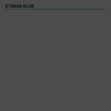
STRAVA KLUB