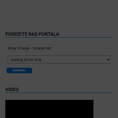
PODRŽITE RAD PORTALA
Moje trčanje - trcanje.net
VIDEO