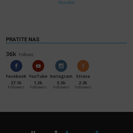
Rezultati
PRATITE NAS
36k
Follows
Facebook
YouTube
Instagram
Strava
27.1k
1.3k
5.3k
2.2k
Followers
Followers
Followers
Followers