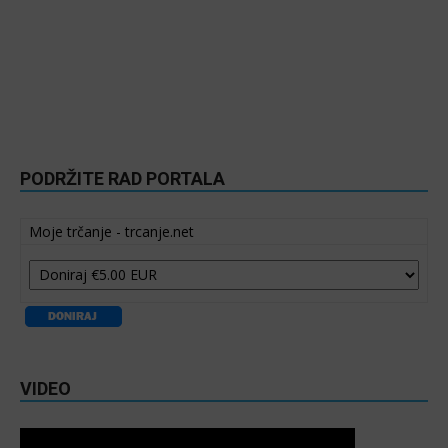
PODRŽITE RAD PORTALA
Moje trčanje - trcanje.net
VIDEO