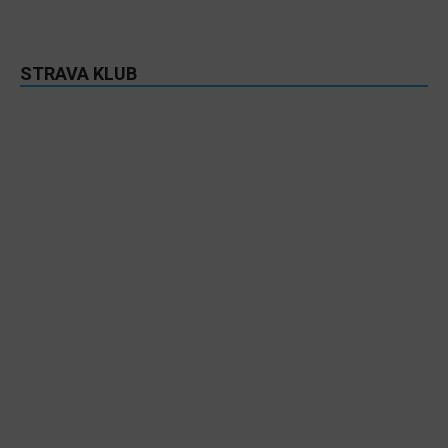
STRAVA KLUB