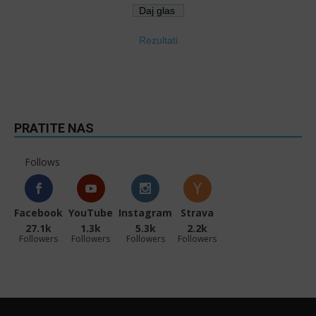
Rezultati
PRATITE NAS
Follows
Facebook
YouTube
Instagram
Strava
27.1k
1.3k
5.3k
2.2k
Followers
Followers
Followers
Followers