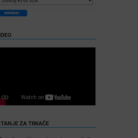
IDEO
ITANJE ZA TRKAČE