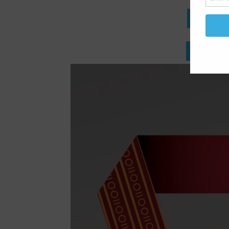
PRIJAVE 
PRIJAVE 