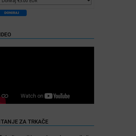
IDEO
ITANJE ZA TRKAČE