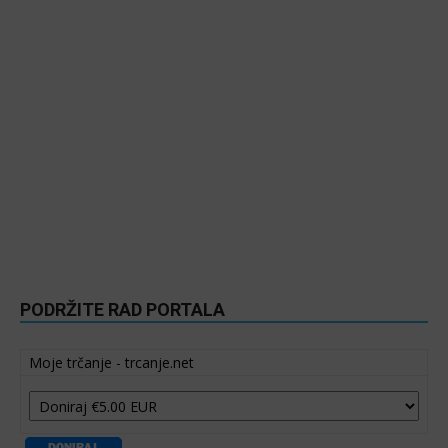
PODRŽITE RAD PORTALA
Moje trčanje - trcanje.net