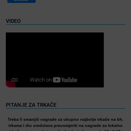
VIDEO
PITANJE ZA TRKAČE
Treba li smanjiti nagrade za ukupno najbolje trkače na bh.
trkama i dio sredstava preusmjeriti na nagrade za lokalne