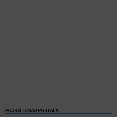
PODRŽITE RAD PORTALA