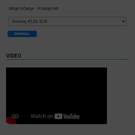
Moje trčanje - trcanje.net
VIDEO