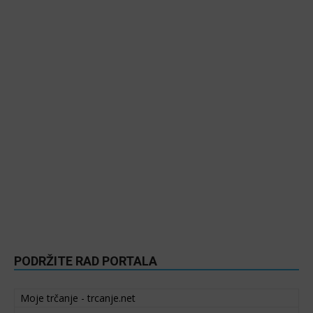
PODRŽITE RAD PORTALA
Moje trčanje - trcanje.net