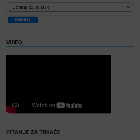
VIDEO
PITANJE ZA TRKAČE