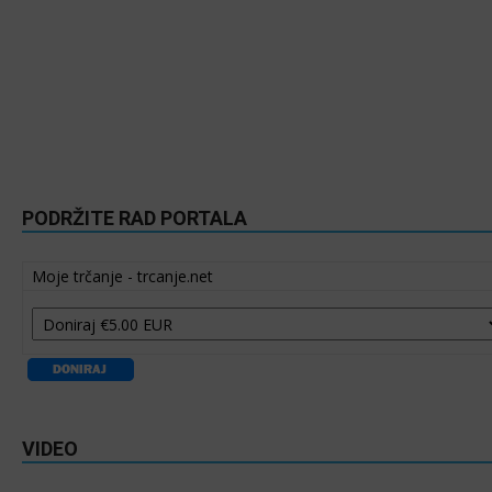
PODRŽITE RAD PORTALA
Moje trčanje - trcanje.net
VIDEO