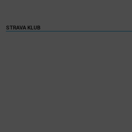
STRAVA KLUB