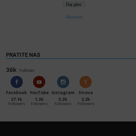
Rezultati
PRATITE NAS
36k
Follows
Facebook
YouTube
Instagram
Strava
27.1k
1.3k
5.3k
2.2k
Followers
Followers
Followers
Followers