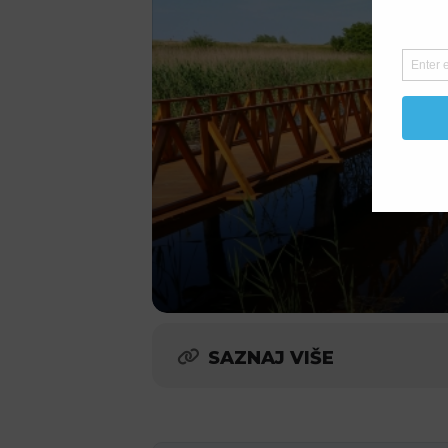
SAZNAJ VIŠE