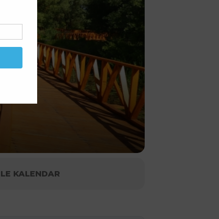
LE KALENDAR