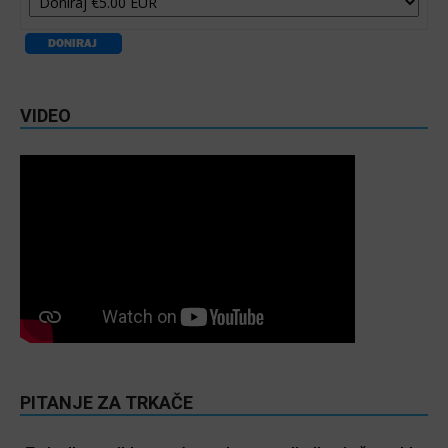
VIDEO
PITANJE ZA TRKAČE