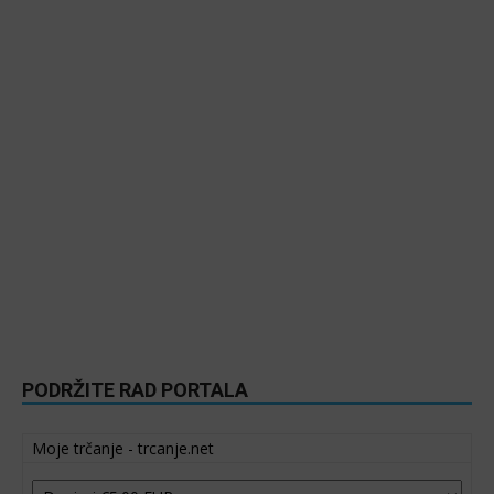
PODRŽITE RAD PORTALA
Moje trčanje - trcanje.net