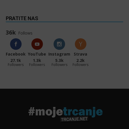
PRATITE NAS
36k
Follows
Facebook
YouTube
Instagram
Strava
27.1k
1.3k
5.3k
2.2k
Followers
Followers
Followers
Followers