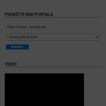
PODRŽITE RAD PORTALA
Moje trčanje - trcanje.net
VIDEO