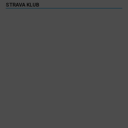
STRAVA KLUB