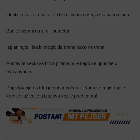
Identifikovati šta hoćete u bližoj budućnosti, a šta nakon toga.
Budite sigurni da je cilj pametan.
Isplanirajte i šta bi moglo da krene kako ne treba.
Postavite sebi sva bitna pitanja prije nego se upustite u
ostvarivanje.
Prijavljivanje na trku je dobar početak. Kada se registrujete,
krenite i uživajte u izazovu koji je pred vama!