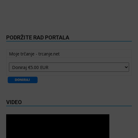
PODRŽITE RAD PORTALA
Moje trčanje - trcanje.net
VIDEO