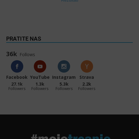
Rezultati
PRATITE NAS
36k
Follows
Facebook
YouTube
Instagram
Strava
27.1k
1.3k
5.3k
2.2k
Followers
Followers
Followers
Followers