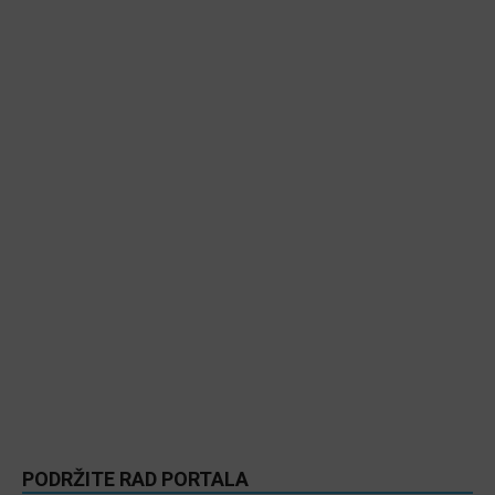
PODRŽITE RAD PORTALA