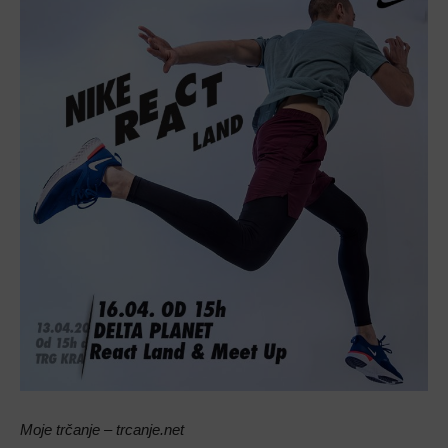
Moje trčanje – trcanje.net