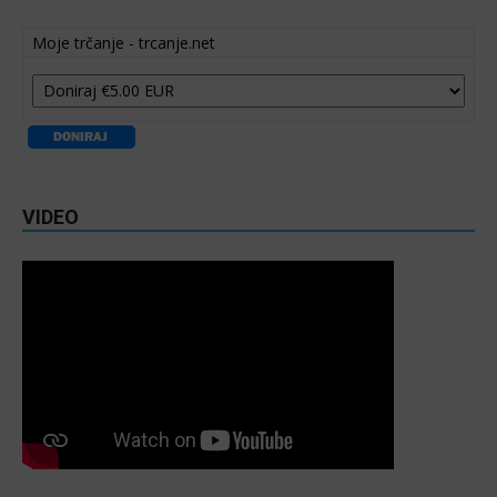
Moje trčanje - trcanje.net
VIDEO