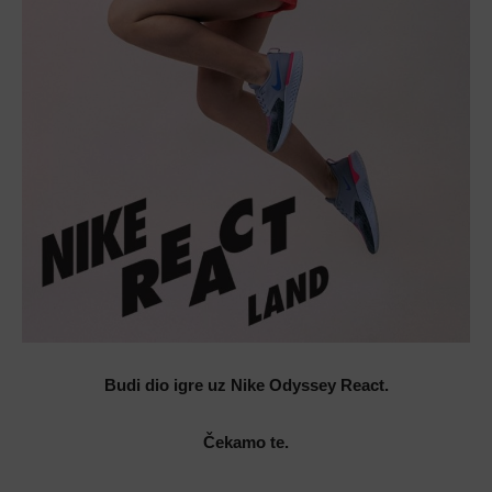
Budi dio igre uz Nike Odyssey React.
Čekamo te.