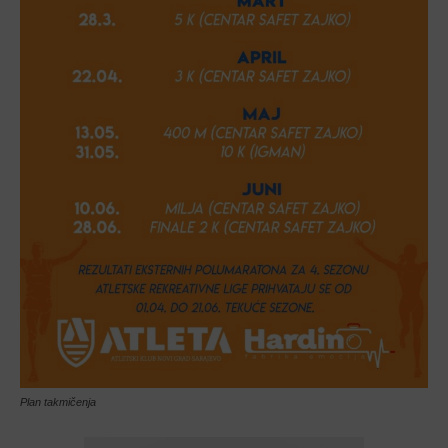
Plan takmičenja