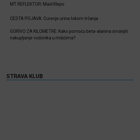
MT REFLEKTOR: Maid Klepo
ČESTA POJAVA: Curenje urina tokom trčanja
GORIVO ZA KILOMETRE: Kako pomoću beta-alanina smanjiti
nakupljanje vodonika u mišićima?
STRAVA KLUB