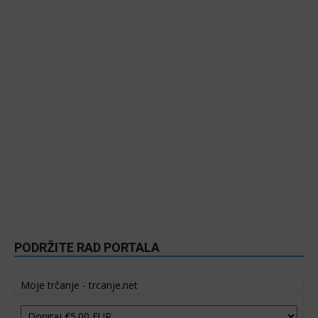
PODRŽITE RAD PORTALA
Moje trčanje - trcanje.net