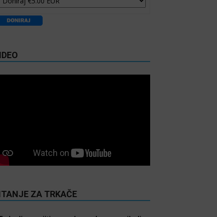
IDEO
ITANJE ZA TRKAČE