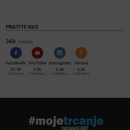
PRATITE NAS
36k
Follows
Facebook
YouTube
Instagram
Strava
27.1k
1.3k
5.3k
2.2k
Followers
Followers
Followers
Followers