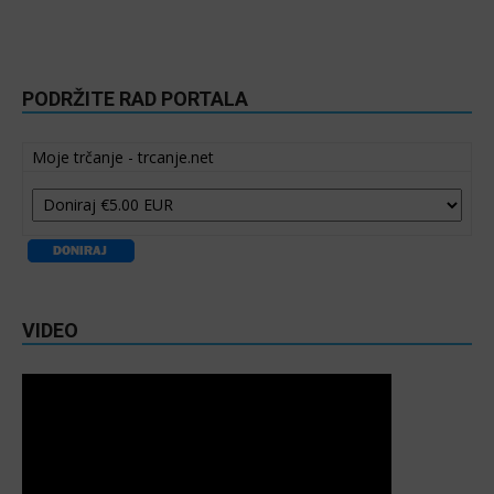
PODRŽITE RAD PORTALA
Moje trčanje - trcanje.net
VIDEO