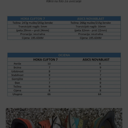
Klikni na foto za uvećanje