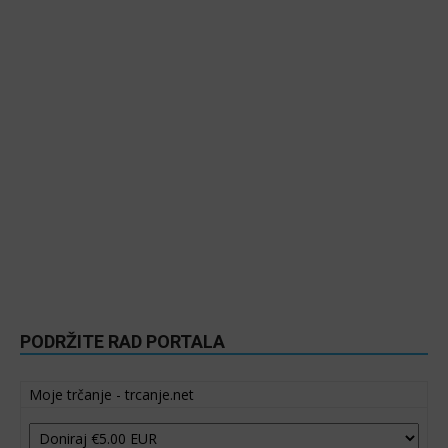
PODRŽITE RAD PORTALA
Moje trčanje - trcanje.net