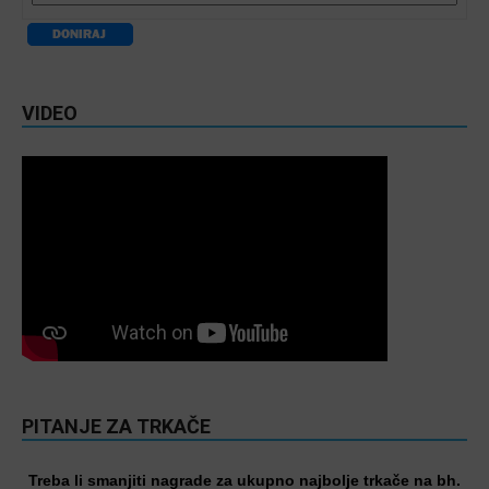
VIDEO
PITANJE ZA TRKAČE
Treba li smanjiti nagrade za ukupno najbolje trkače na bh.