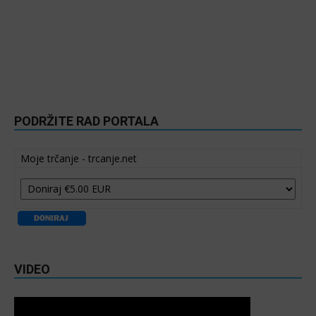
PODRŽITE RAD PORTALA
Moje trčanje - trcanje.net
VIDEO