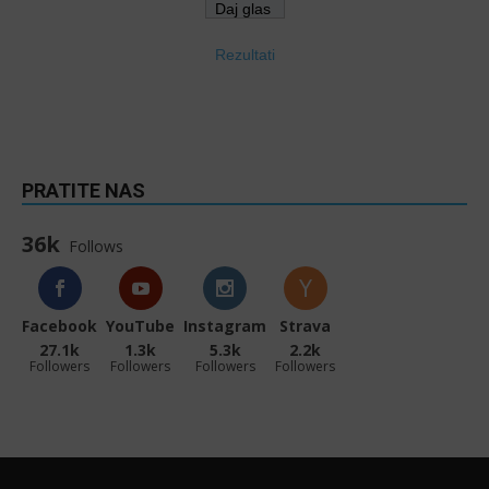
Rezultati
PRATITE NAS
36k
Follows
Facebook
YouTube
Instagram
Strava
27.1k
1.3k
5.3k
2.2k
Followers
Followers
Followers
Followers