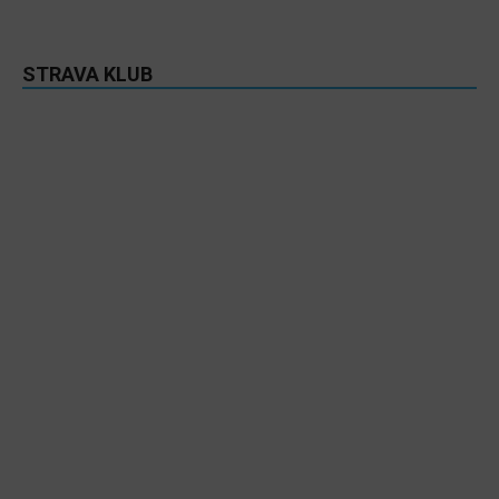
STRAVA KLUB